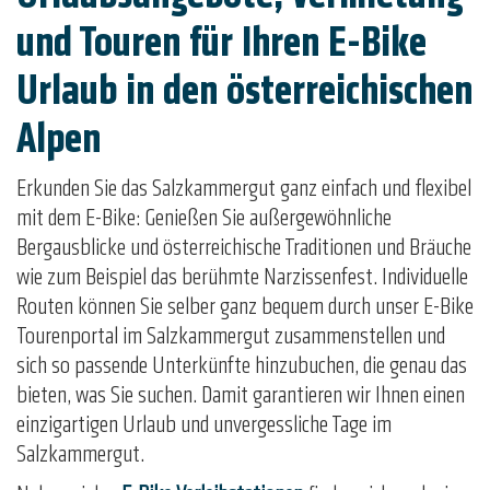
und Touren für Ihren E-Bike
Urlaub in den österreichischen
Alpen
Erkunden Sie das Salzkammergut ganz einfach und flexibel
mit dem E-Bike: Genießen Sie außergewöhnliche
Bergausblicke und österreichische Traditionen und Bräuche
wie zum Beispiel das berühmte Narzissenfest. Individuelle
Routen können Sie selber ganz bequem durch unser E-Bike
Tourenportal im Salzkammergut zusammenstellen und
sich so passende Unterkünfte hinzubuchen, die genau das
bieten, was Sie suchen. Damit garantieren wir Ihnen einen
einzigartigen Urlaub und unvergessliche Tage im
Salzkammergut.