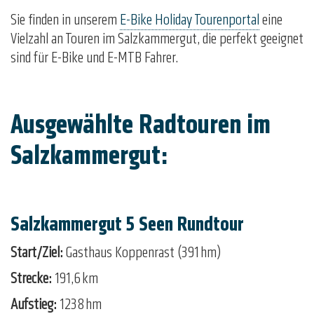
Sie finden in unserem
E-Bike Holiday Tourenportal
eine
Vielzahl an Touren im Salzkammergut, die perfekt geeignet
sind für E-Bike und E-MTB Fahrer.
Ausgewählte Radtouren im
Salzkammergut:
Salzkammergut 5 Seen Rundtour
Start/Ziel:
Gasthaus Koppenrast (391 hm)
Strecke:
191,6 km
Aufstieg:
1238 hm