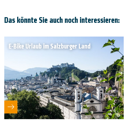
Das könnte Sie auch noch interessieren:
E-Bike Urlaub im Salzburger Land
E-Bike Urlaub planen