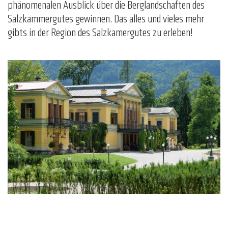
phänomenalen Ausblick über die Berglandschaften des
Salzkammergutes gewinnen. Das alles und vieles mehr
gibts in der Region des Salzkamergutes zu erleben!