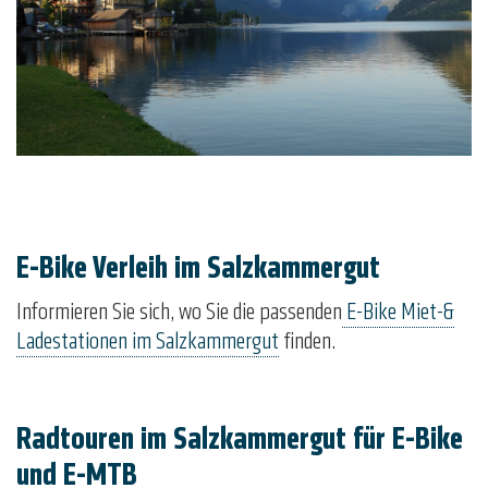
E-Bike Verleih im Salzkammergut
Informieren Sie sich, wo Sie die passenden
E-Bike Miet-&
Ladestationen im Salzkammergut
finden.
Radtouren im Salzkammergut für E-Bike
und E-MTB