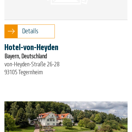
Details
Hotel-von-Heyden
Bayern, Deutschland
von-Heyden-Straße 26-28
93105 Tegernheim