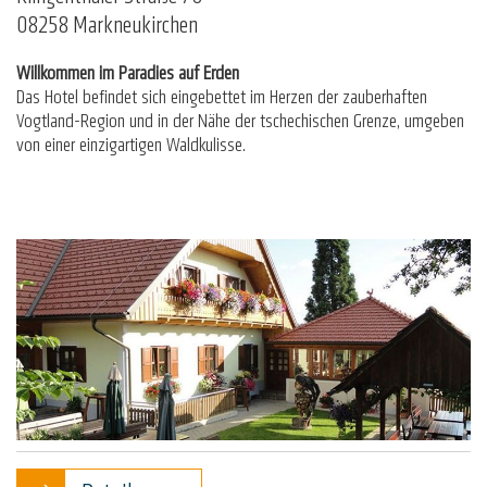
08258 Markneukirchen
Willkommen im Paradies auf Erden
Das Hotel befindet sich eingebettet im Herzen der zauberhaften
Vogtland-Region und in der Nähe der tschechischen Grenze, umgeben
von einer einzigartigen Waldkulisse.