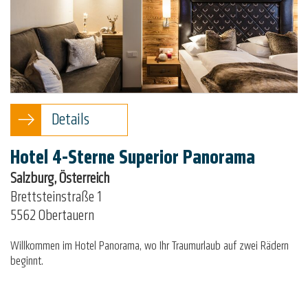
Details
Hotel 4-Sterne Superior Panorama
Salzburg, Österreich
Brettsteinstraße 1
5562 Obertauern
Willkommen im Hotel Panorama, wo Ihr Traumurlaub auf zwei Rädern
beginnt.