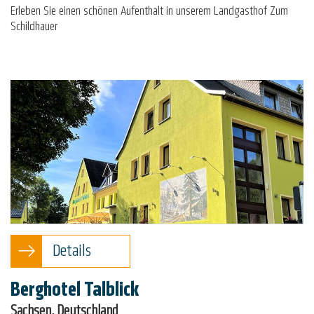
Erleben Sie einen schönen Aufenthalt in unserem Landgasthof Zum
Schildhauer
Details
Berghotel Talblick
Sachsen, Deutschland