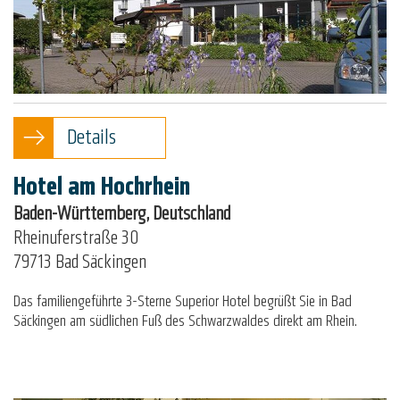
Details
Hotel am Hochrhein
Baden-Württemberg, Deutschland
Rheinuferstraße 30
79713 Bad Säckingen
Das familiengeführte 3-Sterne Superior Hotel begrüßt Sie in Bad
Säckingen am südlichen Fuß des Schwarzwaldes direkt am Rhein.