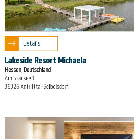
Details
Lakeside Resort Michaela
Hessen, Deutschland
Am Stausee 1
36326 Antrifttal-Seibelsdorf