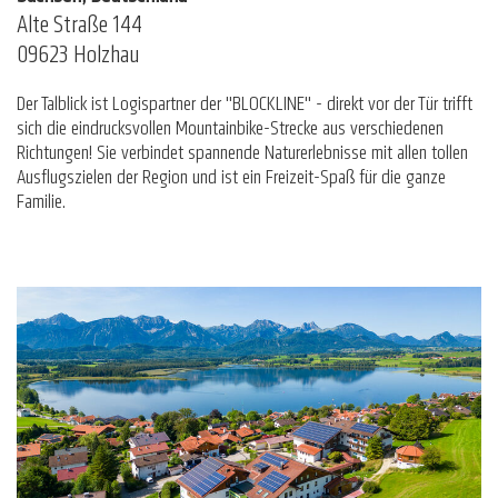
Alte Straße 144
09623 Holzhau
Der Talblick ist Logispartner der "BLOCKLINE" - direkt vor der Tür trifft
sich die eindrucksvollen Mountainbike-Strecke aus verschiedenen
Richtungen! Sie verbindet spannende Naturerlebnisse mit allen tollen
Ausflugszielen der Region und ist ein Freizeit-Spaß für die ganze
Familie.