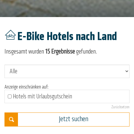
E-Bike Hotels
nach Land
Insgesamt wurden
15 Ergebnisse
gefunden.
Anzeige einschränken auf:
Hotels mit Urlaubsgutschein
Zurücksetzen
Jetzt suchen