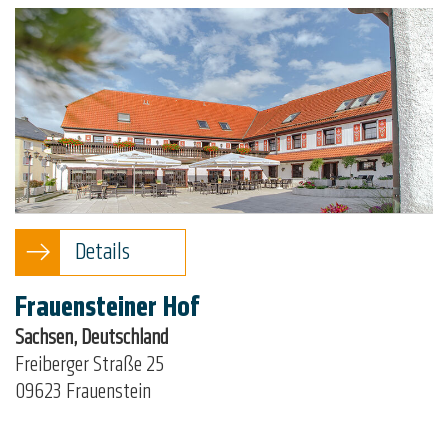
Details
Frauensteiner Hof
Sachsen, Deutschland
Freiberger Straße 25
09623 Frauenstein