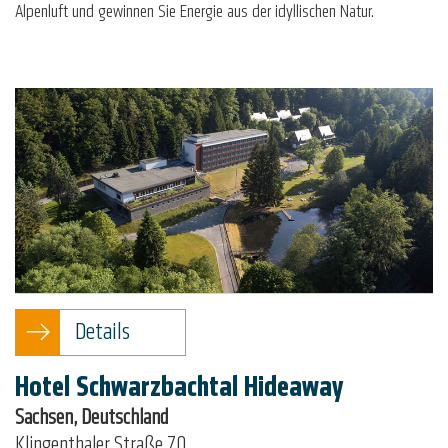
Alpenluft und gewinnen Sie Energie aus der idyllischen Natur.
Details
Hotel Schwarzbachtal Hideaway
Sachsen, Deutschland
Klingenthaler Straße 70