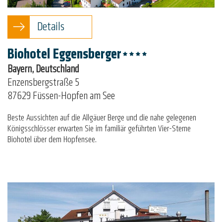
Details
Biohotel Eggensberger
Bayern, Deutschland
Enzensbergstraße 5
87629 Füssen-Hopfen am See
Beste Aussichten auf die Allgäuer Berge und die nahe gelegenen
Königsschlösser erwarten Sie im familiär geführten Vier-Sterne
Biohotel über dem Hopfensee.