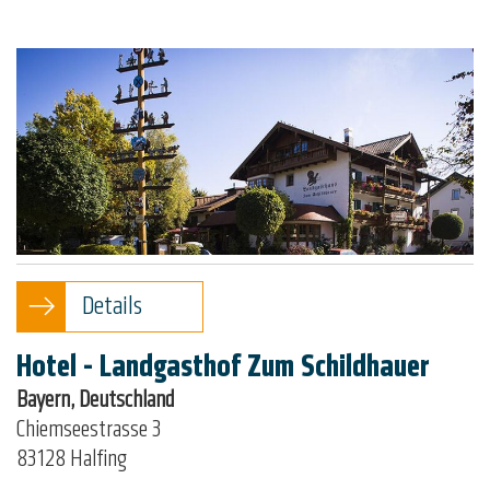
Details
Hotel - Landgasthof Zum Schildhauer
Bayern, Deutschland
Chiemseestrasse 3
83128 Halfing