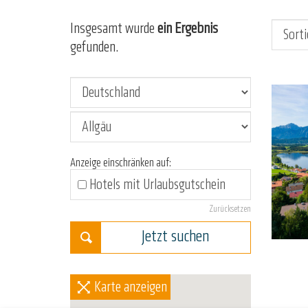
Insgesamt wurde
ein Ergebnis
gefunden.
Anzeige einschränken auf:
Hotels mit Urlaubsgutschein
Zurücksetzen
Jetzt suchen
Karte anzeigen