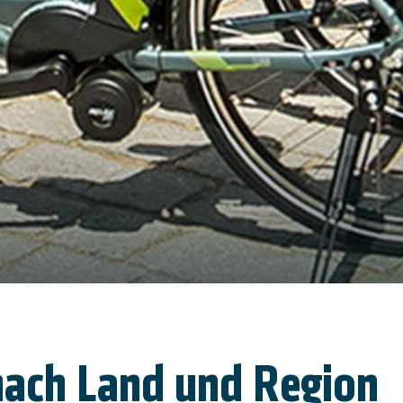
ach Land und Region