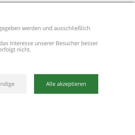
rgegeben werden und ausschließlich
das Interesse unserer Besucher besser
rfolgt nicht.
ndige
Alle akzeptieren