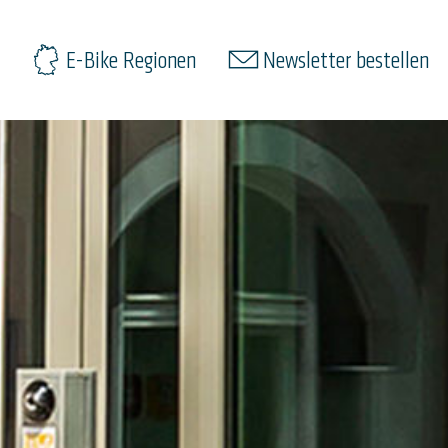
E-Bike Regionen
Newsletter bestellen