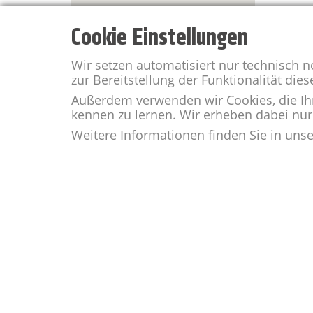
Cookie Einstellungen
Wir setzen automatisiert nur technisch 
zur Bereitstellung der Funktionalität dies
Außerdem verwenden wir Cookies, die Ih
kennen zu lernen. Wir erheben dabei nur 
Weitere Informationen finden Sie in uns