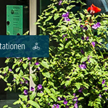
stationen