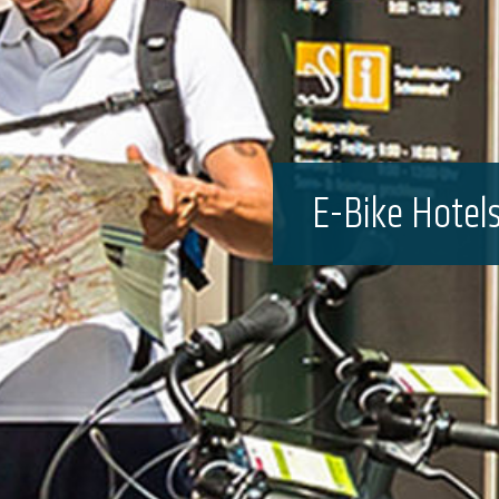
E-Bike Hotel